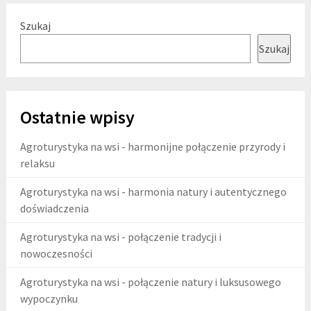
Szukaj
Szukaj
Ostatnie wpisy
Agroturystyka na wsi - harmonijne połączenie przyrody i
relaksu
Agroturystyka na wsi - harmonia natury i autentycznego
doświadczenia
Agroturystyka na wsi - połączenie tradycji i
nowoczesności
Agroturystyka na wsi - połączenie natury i luksusowego
wypoczynku