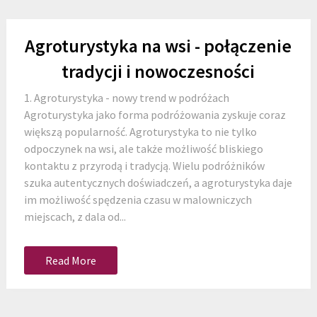
Agroturystyka na wsi - połączenie
tradycji i nowoczesności
1. Agroturystyka - nowy trend w podróżach
Agroturystyka jako forma podróżowania zyskuje coraz
większą popularność. Agroturystyka to nie tylko
odpoczynek na wsi, ale także możliwość bliskiego
kontaktu z przyrodą i tradycją. Wielu podróżników
szuka autentycznych doświadczeń, a agroturystyka daje
im możliwość spędzenia czasu w malowniczych
miejscach, z dala od...
Read More