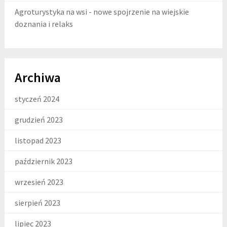
Agroturystyka na wsi - nowe spojrzenie na wiejskie
doznania i relaks
Archiwa
styczeń 2024
grudzień 2023
listopad 2023
październik 2023
wrzesień 2023
sierpień 2023
lipiec 2023