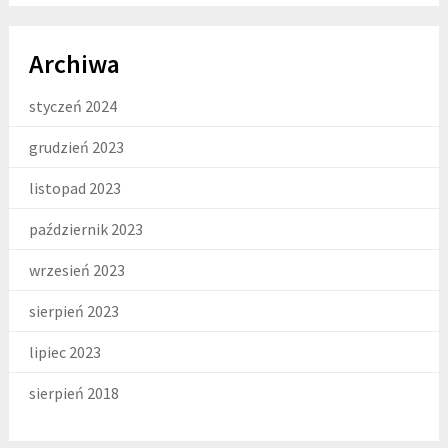
Archiwa
styczeń 2024
grudzień 2023
listopad 2023
październik 2023
wrzesień 2023
sierpień 2023
lipiec 2023
sierpień 2018