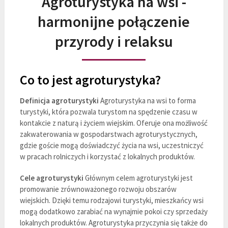
Agroturystyka na wsi -
harmonijne połączenie
przyrody i relaksu
Co to jest agroturystyka?
Definicja agroturystyki
Agroturystyka na wsi to forma
turystyki, która pozwala turystom na spędzenie czasu w
kontakcie z naturą i życiem wiejskim. Oferuje ona możliwość
zakwaterowania w gospodarstwach agroturystycznych,
gdzie goście mogą doświadczyć życia na wsi, uczestniczyć
w pracach rolniczych i korzystać z lokalnych produktów.
Cele agroturystyki
Głównym celem agroturystyki jest
promowanie zrównoważonego rozwoju obszarów
wiejskich. Dzięki temu rodzajowi turystyki, mieszkańcy wsi
mogą dodatkowo zarabiać na wynajmie pokoi czy sprzedaży
lokalnych produktów. Agroturystyka przyczynia się także do