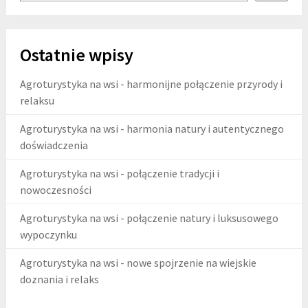
Ostatnie wpisy
Agroturystyka na wsi - harmonijne połączenie przyrody i
relaksu
Agroturystyka na wsi - harmonia natury i autentycznego
doświadczenia
Agroturystyka na wsi - połączenie tradycji i
nowoczesności
Agroturystyka na wsi - połączenie natury i luksusowego
wypoczynku
Agroturystyka na wsi - nowe spojrzenie na wiejskie
doznania i relaks