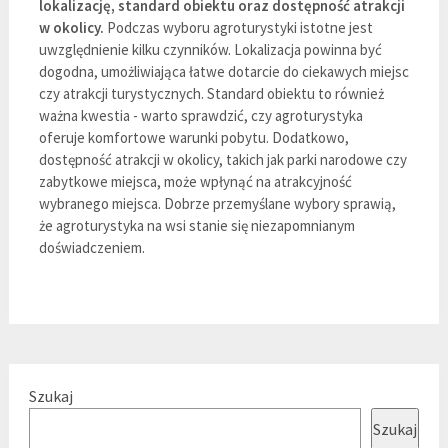
lokalizację, standard obiektu oraz dostępność atrakcji
w okolicy.
Podczas wyboru agroturystyki istotne jest
uwzględnienie kilku czynników. Lokalizacja powinna być
dogodna, umożliwiająca łatwe dotarcie do ciekawych miejsc
czy atrakcji turystycznych. Standard obiektu to również
ważna kwestia - warto sprawdzić, czy agroturystyka
oferuje komfortowe warunki pobytu. Dodatkowo,
dostępność atrakcji w okolicy, takich jak parki narodowe czy
zabytkowe miejsca, może wpłynąć na atrakcyjność
wybranego miejsca. Dobrze przemyślane wybory sprawią,
że agroturystyka na wsi stanie się niezapomnianym
doświadczeniem.
Szukaj
Szukaj