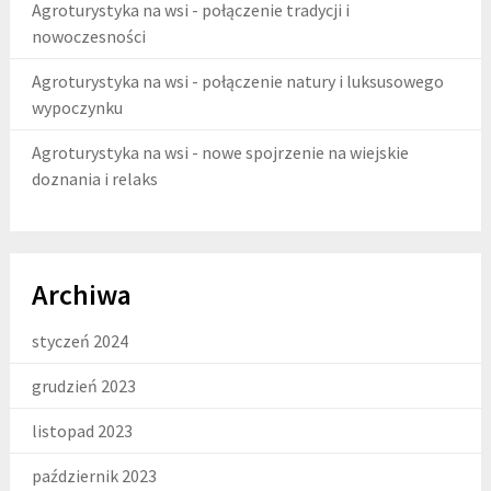
Agroturystyka na wsi - połączenie tradycji i
nowoczesności
Agroturystyka na wsi - połączenie natury i luksusowego
wypoczynku
Agroturystyka na wsi - nowe spojrzenie na wiejskie
doznania i relaks
Archiwa
styczeń 2024
grudzień 2023
listopad 2023
październik 2023