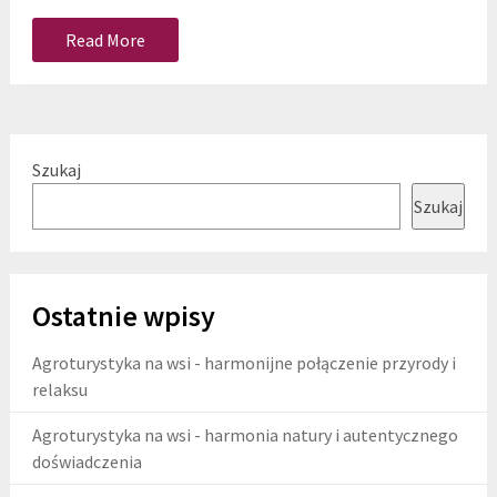
Read More
Szukaj
Szukaj
Ostatnie wpisy
Agroturystyka na wsi - harmonijne połączenie przyrody i
relaksu
Agroturystyka na wsi - harmonia natury i autentycznego
doświadczenia